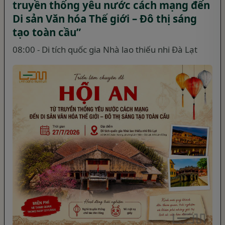
truyền thống yêu nước cách mạng đến
Di sản Văn hóa Thế giới – Đô thị sáng
tạo toàn cầu”
08:00 - Di tích quốc gia Nhà lao thiếu nhi Đà Lạt