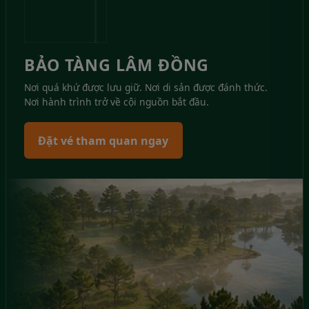
BẢO TÀNG LÂM ĐỒNG
Nơi quá khứ được lưu giữ. Nơi di sản được đánh thức.
Nơi hành trình trở về cội nguồn bắt đầu.
Đặt vé tham quan ngay