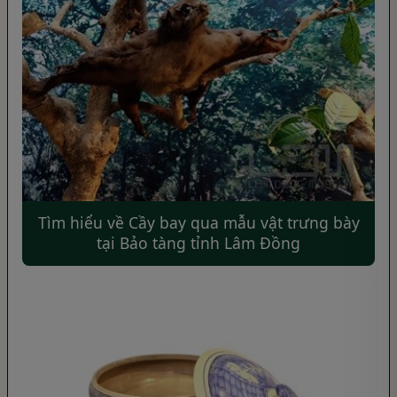
Tìm hiểu về Cầy bay qua mẫu vật trưng bày
tại Bảo tàng tỉnh Lâm Đồng