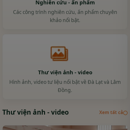
Nghiên cứu - ấn phẩm
Các công trình nghiên cứu, ấn phẩm chuyên
khảo nổi bật.
Thư viện ảnh - video
Hình ảnh, video tư liệu nổi bật về Đà Lạt và Lâm
Đồng.
Thư viện ảnh - video
Xem tất cả
◯