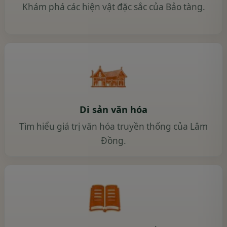
Khám phá các hiện vật đặc sắc của Bảo tàng.
Di sản văn hóa
Tìm hiểu giá trị văn hóa truyền thống của Lâm
Đồng.