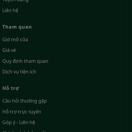
Liên hệ
Tham quan
Giờ mở cửa
Giá vé
Quy định tham quan
Dịch vụ tiện ích
Hỗ trợ
Câu hỏi thường gặp
Hỗ trợ trực tuyến
Góp ý - Liên hệ