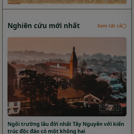
Nghiên cứu mới nhất
Xem tất cả
◯
Ngôi trường lâu đời nhất Tây Nguyên với kiến
trúc độc đáo có một không hai