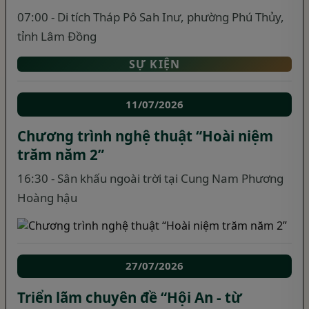
07:00 - Di tích Tháp Pô Sah Inư, phường Phú Thủy,
tỉnh Lâm Đồng
SỰ KIỆN
11/07/2026
Chương trình nghệ thuật “Hoài niệm
trăm năm 2”
16:30 - Sân khấu ngoài trời tại Cung Nam Phương
Hoàng hậu
27/07/2026
Triển lãm chuyên đề “Hội An - từ