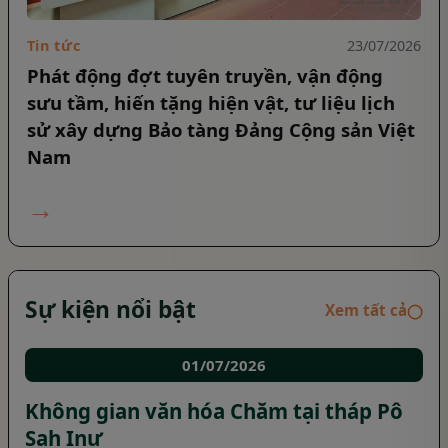
Tin tức
23/07/2026
Phát động đợt tuyên truyền, vận động
sưu tầm, hiến tặng hiện vật, tư liệu lịch
sử xây dựng Bảo tàng Đảng Cộng sản Việt
Nam
→
Sự kiện nổi bật
Xem tất cả
◯
01/07/2026
Không gian văn hóa Chăm tại tháp Pô
Sah Inư