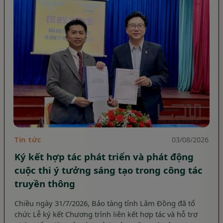
Tin tức
03/08/2026
Ký kết hợp tác phát triển và phát động
cuộc thi ý tưởng sáng tạo trong công tác
truyền thông
Chiều ngày 31/7/2026, Bảo tàng tỉnh Lâm Đồng đã tổ
chức Lễ ký kết Chương trình liên kết hợp tác và hỗ trợ