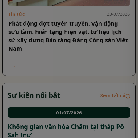
Tin tức
23/07/2026
Phát động đợt tuyên truyền, vận động
sưu tầm, hiến tặng hiện vật, tư liệu lịch
sử xây dựng Bảo tàng Đảng Cộng sản Việt
Nam
→
Sự kiện nổi bật
Xem tất cả
◯
01/07/2026
Không gian văn hóa Chăm tại tháp Pô
Sah Inư