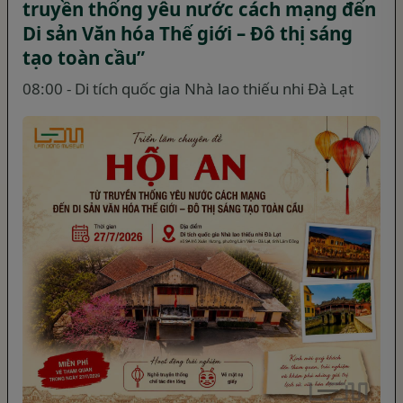
truyền thống yêu nước cách mạng đến
Di sản Văn hóa Thế giới – Đô thị sáng
tạo toàn cầu”
08:00 - Di tích quốc gia Nhà lao thiếu nhi Đà Lạt