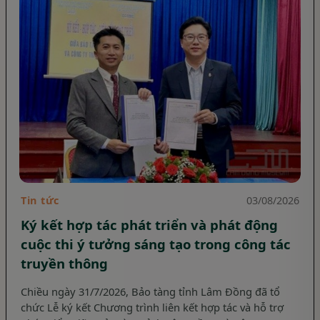
Tin tức
03/08/2026
Ký kết hợp tác phát triển và phát động
cuộc thi ý tưởng sáng tạo trong công tác
truyền thông
Chiều ngày 31/7/2026, Bảo tàng tỉnh Lâm Đồng đã tổ
chức Lễ ký kết Chương trình liên kết hợp tác và hỗ trợ