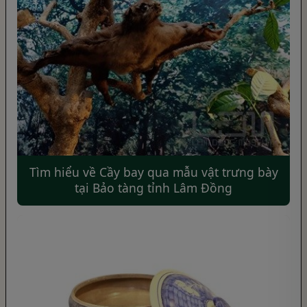
Tìm hiểu về Cầy bay qua mẫu vật trưng bày
tại Bảo tàng tỉnh Lâm Đồng