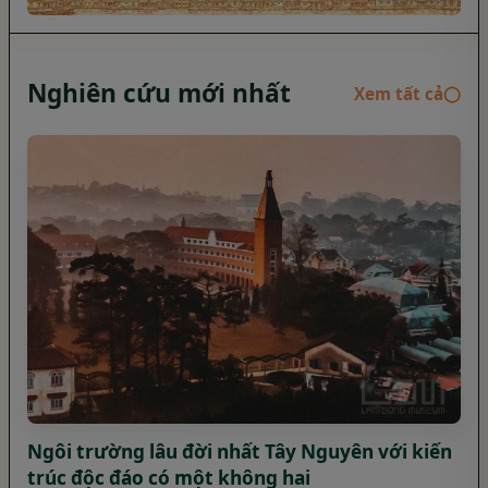
Nghiên cứu mới nhất
Xem tất cả
◯
Ngôi trường lâu đời nhất Tây Nguyên với kiến
trúc độc đáo có một không hai