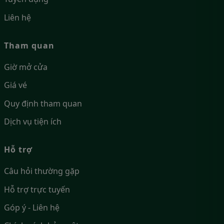
Liên hệ
Tham quan
Giờ mở cửa
Giá vé
Quy định tham quan
Dịch vụ tiện ích
Hỗ trợ
Câu hỏi thường gặp
Hỗ trợ trực tuyến
Góp ý - Liên hệ