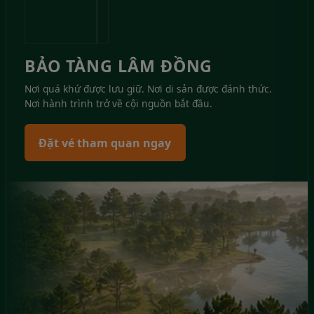
BẢO TÀNG LÂM ĐỒNG
Nơi quá khứ được lưu giữ. Nơi di sản được đánh thức.
Nơi hành trình trở về cội nguồn bắt đầu.
Đặt vé tham quan ngay