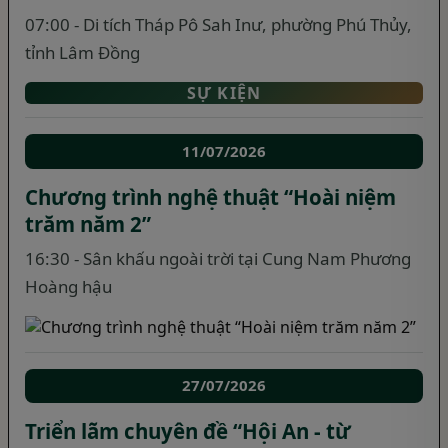
07:00 - Di tích Tháp Pô Sah Inư, phường Phú Thủy,
tỉnh Lâm Đồng
SỰ KIỆN
11/07/2026
Chương trình nghệ thuật “Hoài niệm
trăm năm 2”
16:30 - Sân khấu ngoài trời tại Cung Nam Phương
Hoàng hậu
27/07/2026
Triển lãm chuyên đề “Hội An - từ