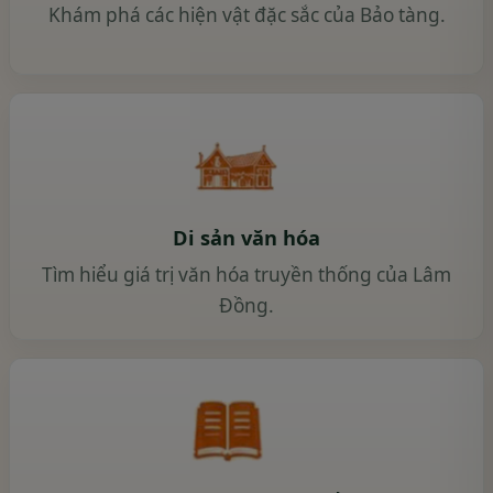
Khám phá các hiện vật đặc sắc của Bảo tàng.
Di sản văn hóa
Tìm hiểu giá trị văn hóa truyền thống của Lâm
Đồng.