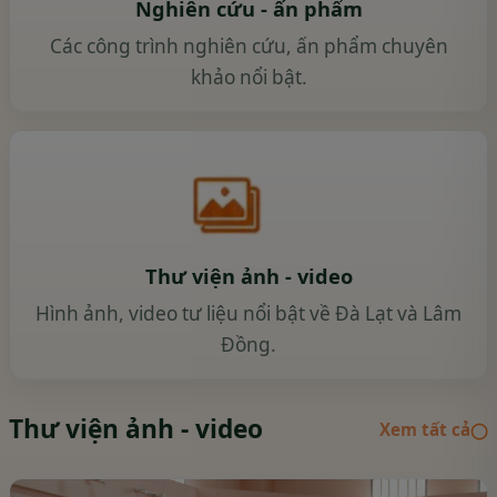
Nghiên cứu - ấn phẩm
Các công trình nghiên cứu, ấn phẩm chuyên
khảo nổi bật.
Thư viện ảnh - video
Hình ảnh, video tư liệu nổi bật về Đà Lạt và Lâm
Đồng.
Thư viện ảnh - video
Xem tất cả
◯