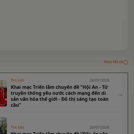
◯
Xem tất cả
Tin tức
28/07/2026
Khai mạc Triển lãm chuyên đề “Hội An - Từ
→
truyền thống yêu nước cách mạng đến di
sản văn hóa thế giới - Đô thị sáng tạo toàn
cầu”
Tin tức
26/07/2026