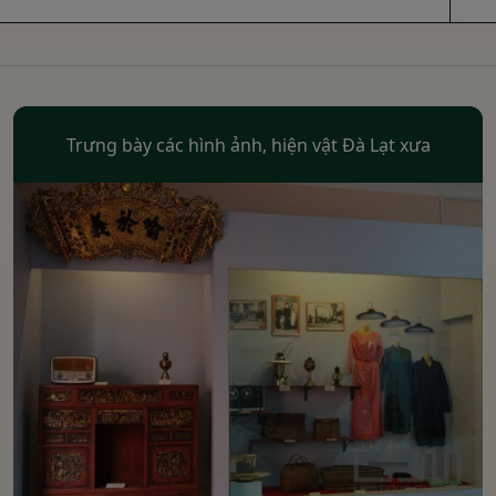
Trưng bày các hình ảnh, hiện vật Đà Lạt xưa