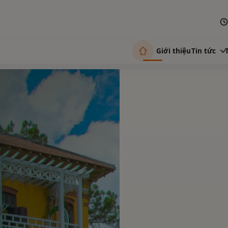
Giới thiệu
Tin tức