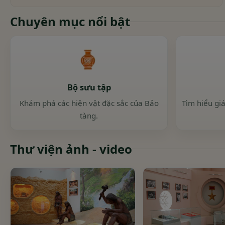
Chuyên mục nổi bật
Bộ sưu tập
Khám phá các hiện vật đặc sắc của Bảo
Tìm hiểu giá
tàng.
Thư viện ảnh - video