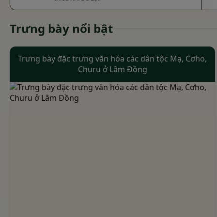
Trưng bày nổi bật
Trưng bày đặc trưng văn hóa các dân tộc Mạ, Cơho,
Churu ở Lâm Đồng